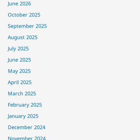
June 2026
October 2025
September 2025
August 2025
July 2025
June 2025
May 2025
April 2025
March 2025
February 2025
January 2025
December 2024
November 2024