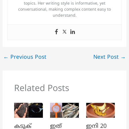
topics. Her writing style is informative, yet
conversational, making complex content easy to
understand.
←
Previous Post
Next Post
→
Related Posts
ഇത്
ഇനി 20
കടുക്