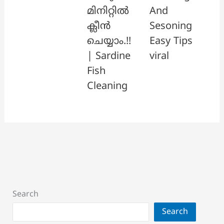
മിനിറ്റിൽ
And
ക്ലീൻ
Sesoning
ചെയ്യാം.!!
Easy Tips
| Sardine
viral
Fish
Cleaning
Search
Search