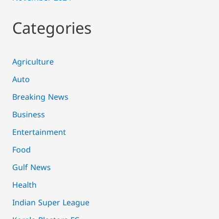
Categories
Agriculture
Auto
Breaking News
Business
Entertainment
Food
Gulf News
Health
Indian Super League