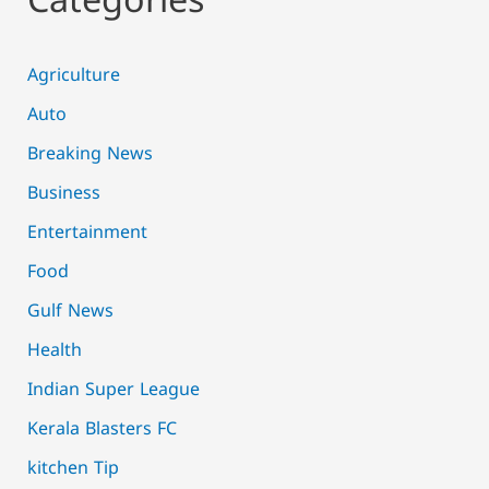
Categories
Agriculture
Auto
Breaking News
Business
Entertainment
Food
Gulf News
Health
Indian Super League
Kerala Blasters FC
kitchen Tip