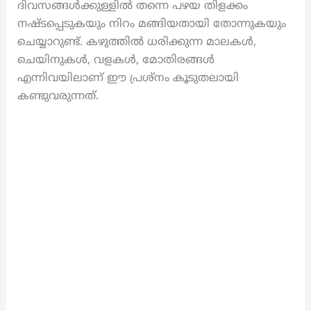
ദിവസങ്ങൾക്കുള്ളിൽ തന്നെ പഴയ തിളക്കം
നഷ്ടപ്പെടുകയും നിറം മങ്ങിയതായി തോന്നുകയും
ചെയ്യാറുണ്ട്. കഴുത്തിൽ ധരിക്കുന്ന മാലകൾ,
ചെയിനുകൾ, വളകൾ, മോതിരങ്ങൾ
എന്നിവയിലാണ് ഈ പ്രശ്നം കൂടുതലായി
കണ്ടുവരുന്നത്.