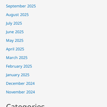
September 2025
August 2025
July 2025
June 2025
May 2025
April 2025
March 2025
February 2025
January 2025
December 2024
November 2024