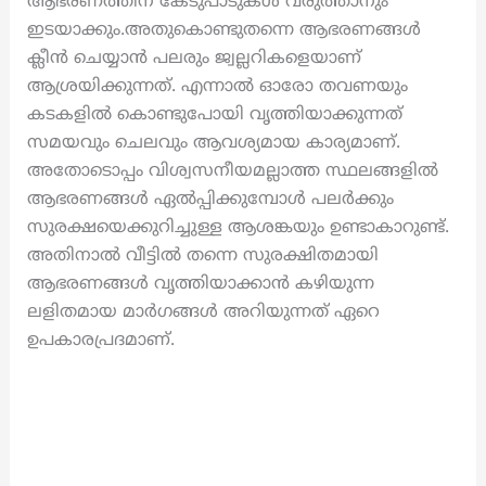
ആഭരണത്തിന് കേടുപാടുകൾ വരുത്താനും
ഇടയാക്കും.അതുകൊണ്ടുതന്നെ ആഭരണങ്ങൾ
ക്ലീൻ ചെയ്യാൻ പലരും ജ്വല്ലറികളെയാണ്
ആശ്രയിക്കുന്നത്. എന്നാൽ ഓരോ തവണയും
കടകളിൽ കൊണ്ടുപോയി വൃത്തിയാക്കുന്നത്
സമയവും ചെലവും ആവശ്യമായ കാര്യമാണ്.
അതോടൊപ്പം വിശ്വസനീയമല്ലാത്ത സ്ഥലങ്ങളിൽ
ആഭരണങ്ങൾ ഏൽപ്പിക്കുമ്പോൾ പലർക്കും
സുരക്ഷയെക്കുറിച്ചുള്ള ആശങ്കയും ഉണ്ടാകാറുണ്ട്.
അതിനാൽ വീട്ടിൽ തന്നെ സുരക്ഷിതമായി
ആഭരണങ്ങൾ വൃത്തിയാക്കാൻ കഴിയുന്ന
ലളിതമായ മാർഗങ്ങൾ അറിയുന്നത് ഏറെ
ഉപകാരപ്രദമാണ്.