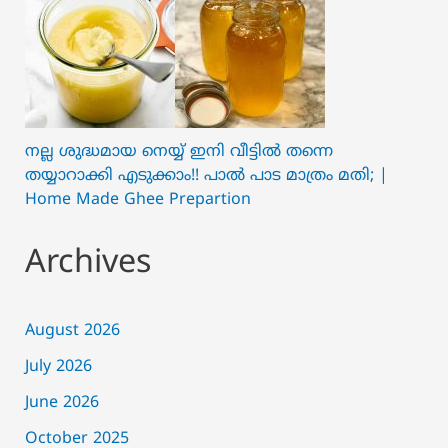
നല്ല ശുദ്ധമായ നെയ്യ് ഇനി വീട്ടിൽ തന്നെ
തയ്യാറാക്കി എടുക്കാം!! പാൽ പാട മാത്രം മതി; |
Home Made Ghee Prepartion
Archives
August 2026
July 2026
June 2026
October 2025