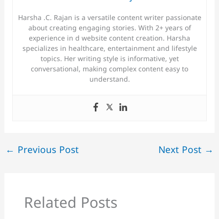
Harsha .C. Rajan is a versatile content writer passionate
about creating engaging stories. With 2+ years of
experience in d website content creation. Harsha
specializes in healthcare, entertainment and lifestyle
topics. Her writing style is informative, yet
conversational, making complex content easy to
understand.
←
Previous Post
Next Post
→
Related Posts