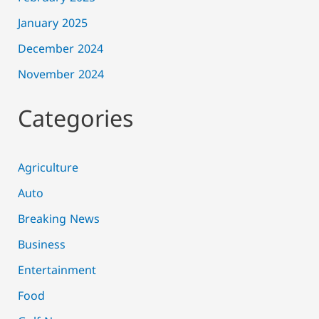
January 2025
December 2024
November 2024
Categories
Agriculture
Auto
Breaking News
Business
Entertainment
Food