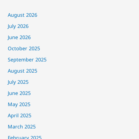
August 2026
July 2026
June 2026
October 2025
September 2025
August 2025
July 2025
June 2025
May 2025
April 2025
March 2025
February 2025