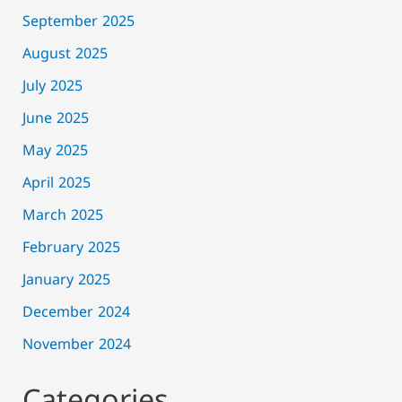
September 2025
August 2025
July 2025
June 2025
May 2025
April 2025
March 2025
February 2025
January 2025
December 2024
November 2024