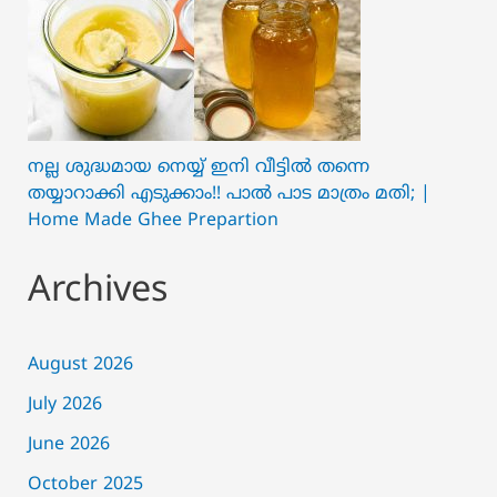
നല്ല ശുദ്ധമായ നെയ്യ് ഇനി വീട്ടിൽ തന്നെ
തയ്യാറാക്കി എടുക്കാം!! പാൽ പാട മാത്രം മതി; |
Home Made Ghee Prepartion
Archives
August 2026
July 2026
June 2026
October 2025