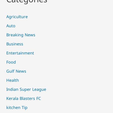
Categories
Agriculture
Auto
Breaking News
Business
Entertainment
Food
Gulf News
Health
Indian Super League
Kerala Blasters FC
kitchen Tip