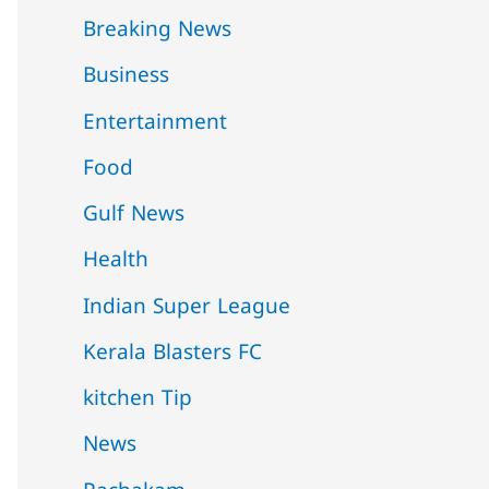
Breaking News
Business
Entertainment
Food
Gulf News
Health
Indian Super League
Kerala Blasters FC
kitchen Tip
News