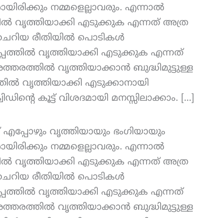
യിരിക്കും നമ്മളെല്ലാവരും. എന്നാൽ
യിൽ വൃത്തിയാക്കി എടുക്കുക എന്നത് അത്ര
ിച്ച് ചെറിയ രീതിയിൽ പൊടികൾ
എളുപ്പത്തിൽ വൃത്തിയാക്കി എടുക്കുക എന്നത്
ത്തരത്തിൽ വൃത്തിയാക്കാൻ ബുദ്ധിമുട്ടുള്ള
്തിൽ വൃത്തിയാക്കി എടുക്കാനായി
ിഡിന്റെ കൂട്ട് വിശദമായി മനസ്സിലാക്കാം. […]
വീട് എപ്പോഴും വൃത്തിയായും ഭംഗിയായും
യിരിക്കും നമ്മളെല്ലാവരും. എന്നാൽ
യിൽ വൃത്തിയാക്കി എടുക്കുക എന്നത് അത്ര
ിച്ച് ചെറിയ രീതിയിൽ പൊടികൾ
എളുപ്പത്തിൽ വൃത്തിയാക്കി എടുക്കുക എന്നത്
ത്തരത്തിൽ വൃത്തിയാക്കാൻ ബുദ്ധിമുട്ടുള്ള