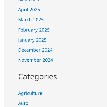
May 2025
April 2025
March 2025
February 2025
January 2025
December 2024
November 2024
Categories
Agriculture
Auto