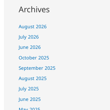
Archives
August 2026
July 2026
June 2026
October 2025
September 2025
August 2025
July 2025
June 2025