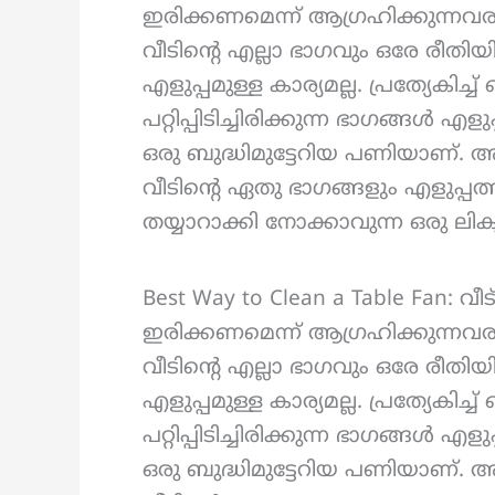
ഇരിക്കണമെന്ന് ആഗ്രഹിക്കുന്നവരാ
വീടിന്റെ എല്ലാ ഭാഗവും ഒരേ രീതി
എളുപ്പമുള്ള കാര്യമല്ല. പ്രത്യേക
പറ്റിപ്പിടിച്ചിരിക്കുന്ന ഭാഗങ്ങൾ 
ഒരു ബുദ്ധിമുട്ടേറിയ പണിയാണ്. അ
വീടിന്റെ ഏതു ഭാഗങ്ങളും എളുപ്പത
തയ്യാറാക്കി നോക്കാവുന്ന ഒരു ലിക്വ
Best Way to Clean a Table Fan: 
ഇരിക്കണമെന്ന് ആഗ്രഹിക്കുന്നവരാ
വീടിന്റെ എല്ലാ ഭാഗവും ഒരേ രീതി
എളുപ്പമുള്ള കാര്യമല്ല. പ്രത്യേക
പറ്റിപ്പിടിച്ചിരിക്കുന്ന ഭാഗങ്ങൾ 
ഒരു ബുദ്ധിമുട്ടേറിയ പണിയാണ്. അ