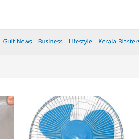
Gulf News
Business
Lifestyle
Kerala Blaster