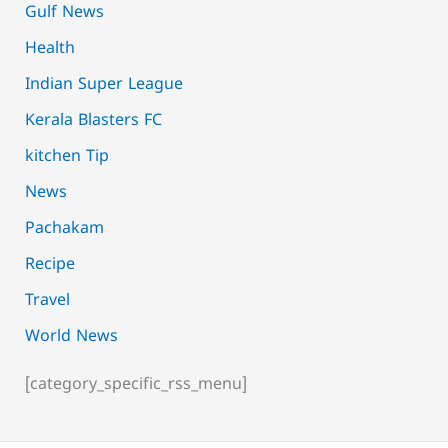
Gulf News
Health
Indian Super League
Kerala Blasters FC
kitchen Tip
News
Pachakam
Recipe
Travel
World News
[category_specific_rss_menu]