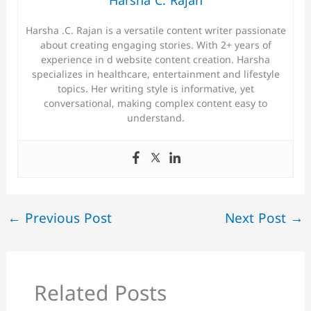
Harsha C. Rajan
Harsha .C. Rajan is a versatile content writer passionate
about creating engaging stories. With 2+ years of
experience in d website content creation. Harsha
specializes in healthcare, entertainment and lifestyle
topics. Her writing style is informative, yet
conversational, making complex content easy to
understand.
←
Previous Post
Next Post
→
Related Posts