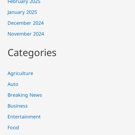
February 2025
January 2025
December 2024
November 2024
Categories
Agriculture
Auto
Breaking News
Business
Entertainment
Food