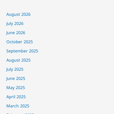
August 2026
July 2026
June 2026
October 2025
September 2025
August 2025
July 2025
June 2025
May 2025
April 2025
March 2025