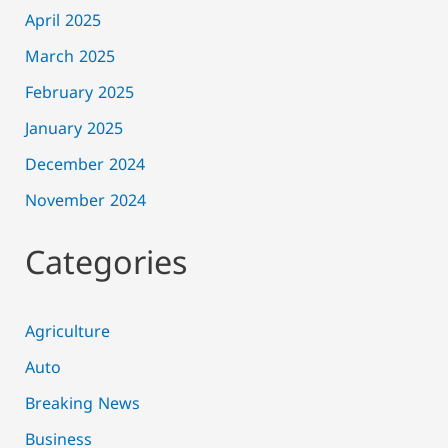
April 2025
March 2025
February 2025
January 2025
December 2024
November 2024
Categories
Agriculture
Auto
Breaking News
Business