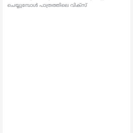
ചെയ്യുമ്പോൾ പാത്രത്തിലെ വിക്സ്