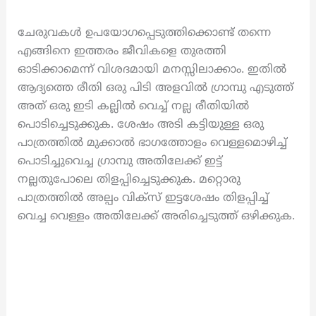
ചേരുവകൾ ഉപയോഗപ്പെടുത്തിക്കൊണ്ട് തന്നെ
എങ്ങിനെ ഇത്തരം ജീവികളെ തുരത്തി
ഓടിക്കാമെന്ന് വിശദമായി മനസ്സിലാക്കാം. ഇതിൽ
ആദ്യത്തെ രീതി ഒരു പിടി അളവിൽ ഗ്രാമ്പു എടുത്ത്
അത് ഒരു ഇടി കല്ലിൽ വെച്ച് നല്ല രീതിയിൽ
പൊടിച്ചെടുക്കുക. ശേഷം അടി കട്ടിയുള്ള ഒരു
പാത്രത്തിൽ മുക്കാൽ ഭാഗത്തോളം വെള്ളമൊഴിച്ച്
പൊടിച്ചുവെച്ച ഗ്രാമ്പു അതിലേക്ക് ഇട്ട്
നല്ലതുപോലെ തിളപ്പിച്ചെടുക്കുക. മറ്റൊരു
പാത്രത്തിൽ അല്പം വിക്സ് ഇട്ടശേഷം തിളപ്പിച്ച്
വെച്ച വെള്ളം അതിലേക്ക് അരിച്ചെടുത്ത് ഒഴിക്കുക.