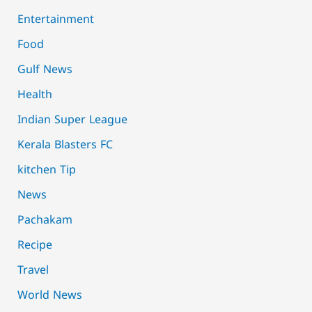
Entertainment
Food
Gulf News
Health
Indian Super League
Kerala Blasters FC
kitchen Tip
News
Pachakam
Recipe
Travel
World News