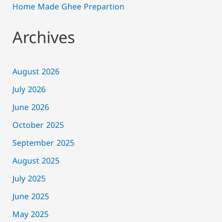
Home Made Ghee Prepartion
Archives
August 2026
July 2026
June 2026
October 2025
September 2025
August 2025
July 2025
June 2025
May 2025