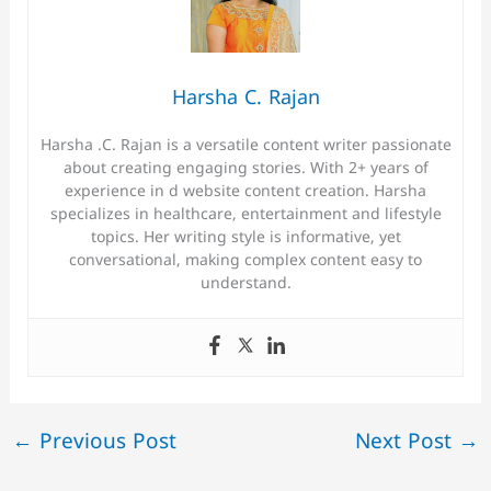
Harsha C. Rajan
Harsha .C. Rajan is a versatile content writer passionate
about creating engaging stories. With 2+ years of
experience in d website content creation. Harsha
specializes in healthcare, entertainment and lifestyle
topics. Her writing style is informative, yet
conversational, making complex content easy to
understand.
←
Previous Post
Next Post
→