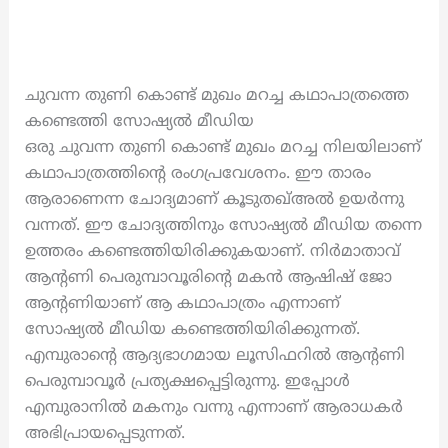
ചുവന്ന തുണി കൊണ്ട് മുഖം മറച്ച കഥാപാത്രത്തെ
കണ്ടെത്തി സോഷ്യൽ മീഡിയ
ഒരു ചുവന്ന തുണി കൊണ്ട് മുഖം മറച്ച നിലയിലാണ്
കഥാപാത്രത്തിന്റെ രംഗപ്രവേശനം. ഈ താരം
ആരാണെന്ന ചോദ്യമാണ് കൂടുതഖ്അൽ ഉയർന്നു
വന്നത്. ഈ ചോദ്യത്തിനും സോഷ്യൽ മീഡിയ തന്നെ
ഉത്തരം കണ്ടെത്തിയിരിക്കുകയാണ്. നിർമാതാവ്
ആന്റണി പെരുമ്പാവൂരിന്റെ മകൻ ആഷിഷ് ജോ
ആന്റണിയാണ് ആ കഥാപാത്രം എന്നാണ്
സോഷ്യൽ മീഡിയ കണ്ടെത്തിയിരിക്കുന്നത്.
എമ്പുരാന്റെ ആദ്യഭാഗമായ ലൂസിഫറിൽ ആന്റണി
പെരുമ്പാവൂർ പ്രത്യക്ഷപ്പെട്ടിരുന്നു. ഇപ്പോൾ
എമ്പുരാനിൽ മകനും വന്നു എന്നാണ് ആരാധകർ
അഭിപ്രായപ്പെടുന്നത്.