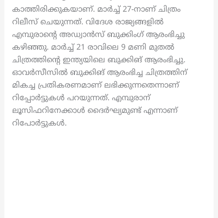
കാത്തിരിക്കുകയാണ്. മാര്‍ച്ച് 27-നാണ് ചിത്രം
റിലീസ് ചെയുന്നത്. വിദേശ രാജ്യങ്ങളിൽ
എമ്പുരാന്റെ അഡ്വാൻസ് ബുക്കിംഗ് ആരംഭിച്ചു
കഴിഞ്ഞു. മാര്‍ച്ച് 21 രാവിലെ 9 മണി മുതൽ
ചിത്രത്തിന്റെ ഇന്ത്യയിലെ ബുക്കിങ് ആരംഭിച്ചു.
ഓവർസീസിൽ ബുക്കിങ് ആരംഭിച്ച ചിത്രത്തിന്
മികച്ച പ്രതികരണമാണ് ലഭിക്കുന്നതെന്നാണ്
റിപ്പോർട്ടുകൾ പറയുന്നത്. എമ്പുരാന്
ലൂസിഫറിനേക്കാള്‍ ദൈര്‍ഘ്യമുണ്ട് എന്നാണ്
റിപോർട്ടുകൾ.