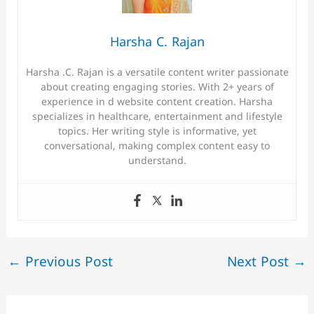
Harsha C. Rajan
Harsha .C. Rajan is a versatile content writer passionate
about creating engaging stories. With 2+ years of
experience in d website content creation. Harsha
specializes in healthcare, entertainment and lifestyle
topics. Her writing style is informative, yet
conversational, making complex content easy to
understand.
←
Previous Post
Next Post
→