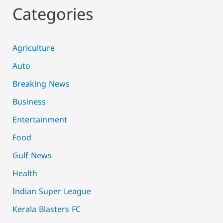
Categories
Agriculture
Auto
Breaking News
Business
Entertainment
Food
Gulf News
Health
Indian Super League
Kerala Blasters FC