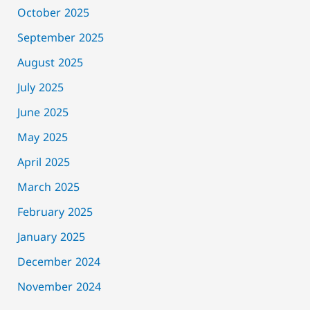
October 2025
September 2025
August 2025
July 2025
June 2025
May 2025
April 2025
March 2025
February 2025
January 2025
December 2024
November 2024