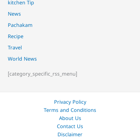
kitchen Tip
News
Pachakam
Recipe
Travel
World News
[category_specific_rss_menu]
Privacy Policy
Terms and Conditions
About Us
Contact Us
Disclaimer