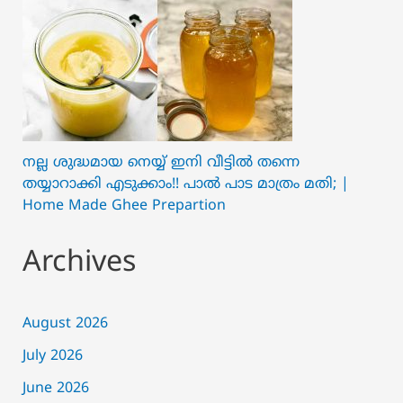
നല്ല ശുദ്ധമായ നെയ്യ് ഇനി വീട്ടിൽ തന്നെ
തയ്യാറാക്കി എടുക്കാം!! പാൽ പാട മാത്രം മതി; |
Home Made Ghee Prepartion
Archives
August 2026
July 2026
June 2026