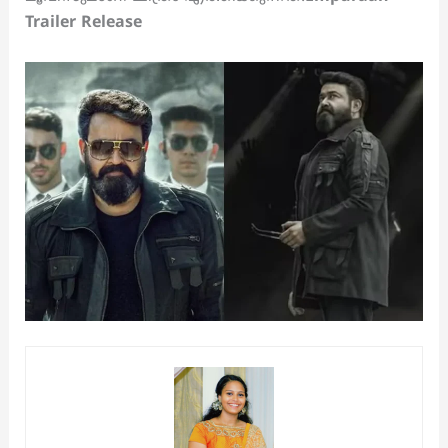
Trailer Release