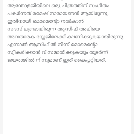
ആന്തോളജിയിലെ ഒരു ചിത്രത്തിന് സംഗീതം
പകര്‍ന്നത് രമേഷ് നാരായണൻ ആയിരുന്നു.
ഇതിനായി മൊമെന്‍റോ നൽകാൻ
സദസിലുണ്ടായിരുന്ന ആസിഫ് അലിയെ
അവതാരക സ്റ്റേജിലേക്ക് ക്ഷണിക്കുകയായിരുന്നു.
എന്നാല്‍ ആസിഫില്‍ നിന്ന് മൊമെന്റോ
സ്വീകരിക്കാന്‍ വിസമ്മതിക്കുകയും തുടർന്ന്
ജയരാജില്‍ നിന്നുമാണ് ഇത് കൈപ്പറ്റിയത്.