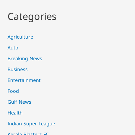
Categories
Agriculture
Auto
Breaking News
Business
Entertainment
Food
Gulf News
Health
Indian Super League