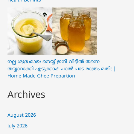
Health Benifits
നല്ല ശുദ്ധമായ നെയ്യ് ഇനി വീട്ടിൽ തന്നെ
തയ്യാറാക്കി എടുക്കാം!! പാൽ പാട മാത്രം മതി; |
Home Made Ghee Prepartion
Archives
August 2026
July 2026