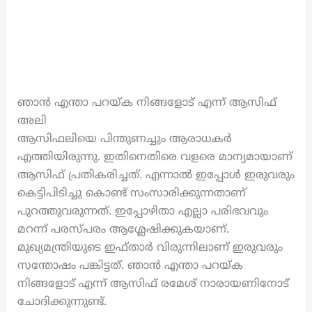
ഞാന്‍ എന്താ പറയ്ക നിങ്ങളോട് എന്ന് ആസിഫ്
അലി
ആസിഫലിയെ പിന്തുണച്ചും ആരാധകർ
എത്തിയിരുന്നു. ഇതിനെതിരെ വളരെ മാന്യമായാണ്
ആസിഫ് പ്രതികരിച്ചത്. എന്നാൽ ഇപ്പോൾ ഇരുവരും
കെട്ടിപിടിച്ചു കൊണ്ട് സംസാരിക്കുന്നതാണ്
പുറത്തുവരുന്നത്. ഇപ്പോഴിതാ എല്ലാ പരിഭവവും
മറന്ന് പരസ്പരം ആശ്ലേഷിക്കുകയാണ്.
മുഖ്യമന്ത്രിയുടെ ഇഫ്താര്‍ വിരുന്നിലാണ് ഇരുവരും
സന്തോഷം പങ്കിട്ടത്. ഞാന്‍ എന്താ പറയ്ക
നിങ്ങളോട് എന്ന് ആസിഫ് രമേശ് നാരായണിനോട്
ചോദിക്കുന്നുണ്ട്.