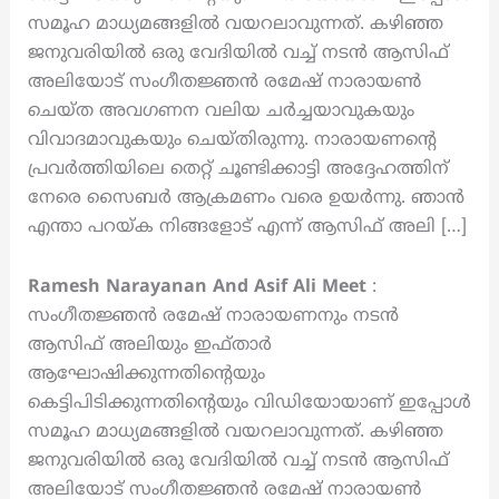
സമൂഹ മാധ്യമങ്ങളിൽ വയറലാവുന്നത്. കഴിഞ്ഞ
ജനുവരിയില്‍ ഒരു വേദിയില്‍ വച്ച് നടന്‍ ആസിഫ്
അലിയോട് സംഗീതജ്ഞന്‍ രമേഷ് നാരായൺ
ചെയ്ത അവഗണന വലിയ ചർച്ചയാവുകയും
വിവാദമാവുകയും ചെയ്തിരുന്നു. നാരായണന്റെ
പ്രവർത്തിയിലെ തെറ്റ് ചൂണ്ടിക്കാട്ടി അദ്ദേഹത്തിന്
നേരെ സൈബർ ആക്രമണം വരെ ഉയർന്നു. ഞാന്‍
എന്താ പറയ്ക നിങ്ങളോട് എന്ന് ആസിഫ് അലി […]
Ramesh Narayanan And Asif Ali Meet
:
സംഗീതജ്ഞന്‍ രമേഷ് നാരായണനും നടൻ
ആസിഫ് അലിയും ഇഫ്താർ
ആഘോഷിക്കുന്നതിന്റെയും
കെട്ടിപിടിക്കുന്നതിന്റെയും വിഡിയോയാണ് ഇപ്പോൾ
സമൂഹ മാധ്യമങ്ങളിൽ വയറലാവുന്നത്. കഴിഞ്ഞ
ജനുവരിയില്‍ ഒരു വേദിയില്‍ വച്ച് നടന്‍ ആസിഫ്
അലിയോട് സംഗീതജ്ഞന്‍ രമേഷ് നാരായൺ