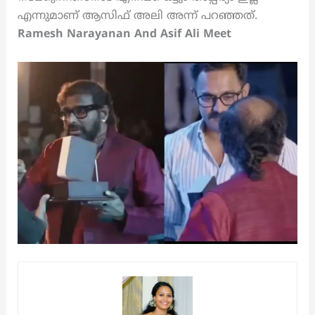
എന്നുമാണ് ആസിഫ് അലി അന്ന് പറഞ്ഞത്.
Ramesh Narayanan And Asif Ali Meet