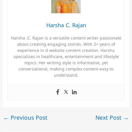
Harsha C. Rajan
Harsha .C. Rajan is a versatile content writer passionate
about creating engaging stories. With 2+ years of
experience in d website content creation. Harsha
specializes in healthcare, entertainment and lifestyle
topics. Her writing style is informative, yet
conversational, making complex content easy to
understand.
←
Previous Post
Next Post
→