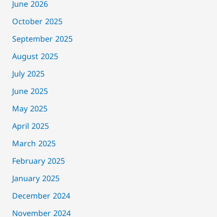
June 2026
October 2025
September 2025
August 2025
July 2025
June 2025
May 2025
April 2025
March 2025
February 2025
January 2025
December 2024
November 2024