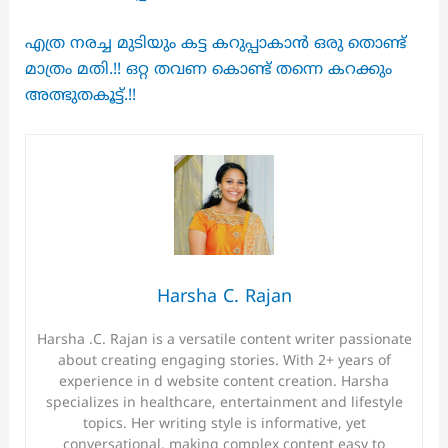
എത്ര നരച്ച മുടിയും കട്ട കറുപ്പാകാൻ ഒരു തൊണ്ട്
മാത്രം മതി.!! ഒറ്റ തവണ കൊണ്ട് തന്നെ കറക്കും
അത്ഭുതകൂട്ട്.!!
Harsha C. Rajan
Harsha .C. Rajan is a versatile content writer passionate
about creating engaging stories. With 2+ years of
experience in d website content creation. Harsha
specializes in healthcare, entertainment and lifestyle
topics. Her writing style is informative, yet
conversational, making complex content easy to