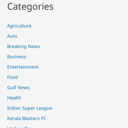
Categories
Agriculture
Auto
Breaking News
Business
Entertainment
Food
Gulf News
Health
Indian Super League
Kerala Blasters FC