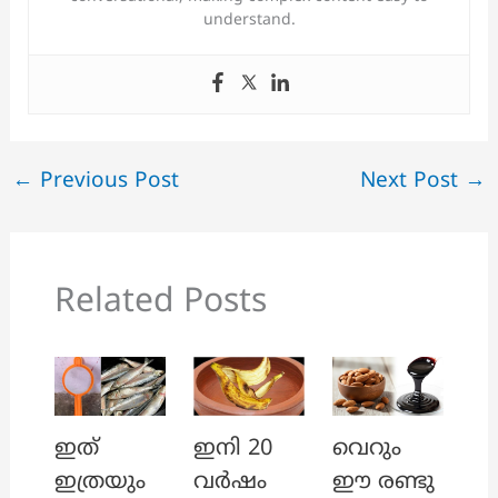
understand.
←
Previous Post
Next Post
→
Related Posts
ഇത്
ഇനി 20
വെറും
ഇത്രയും
വർഷം
ഈ രണ്ടു