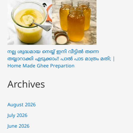
നല്ല ശുദ്ധമായ നെയ്യ് ഇനി വീട്ടിൽ തന്നെ
തയ്യാറാക്കി എടുക്കാം!! പാൽ പാട മാത്രം മതി; |
Home Made Ghee Prepartion
Archives
August 2026
July 2026
June 2026