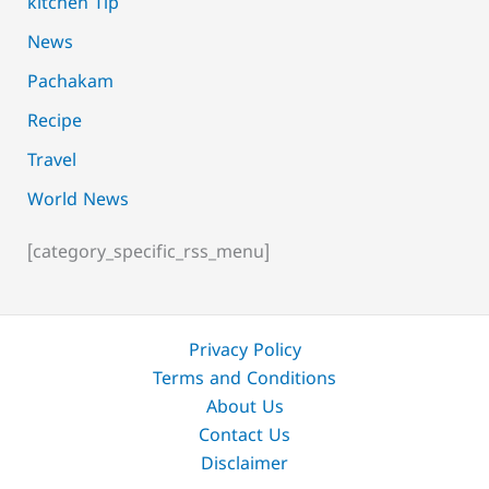
kitchen Tip
News
Pachakam
Recipe
Travel
World News
[category_specific_rss_menu]
Privacy Policy
Terms and Conditions
About Us
Contact Us
Disclaimer