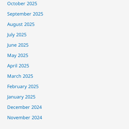
October 2025
September 2025
August 2025
July 2025
June 2025
May 2025
April 2025
March 2025
February 2025
January 2025
December 2024
November 2024