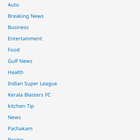
Auto
Breaking News
Business
Entertainment
Food
Gulf News
Health
Indian Super League
Kerala Blasters FC
kitchen Tip
News
Pachakam