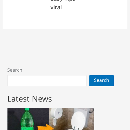
viral
Search
Search
Latest News