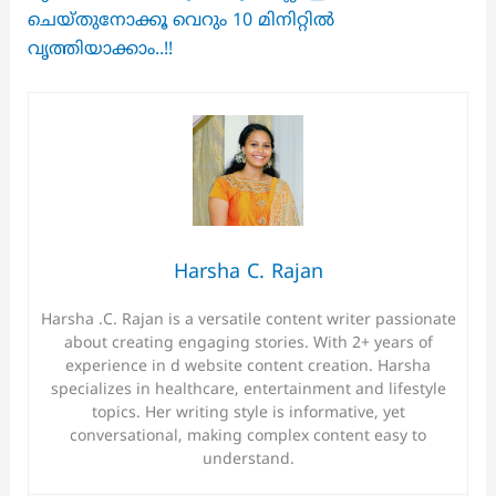
ചെയ്തുനോക്കൂ വെറും 10 മിനിറ്റിൽ
വൃത്തിയാക്കാം..!!
Harsha C. Rajan
Harsha .C. Rajan is a versatile content writer passionate
about creating engaging stories. With 2+ years of
experience in d website content creation. Harsha
specializes in healthcare, entertainment and lifestyle
topics. Her writing style is informative, yet
conversational, making complex content easy to
understand.