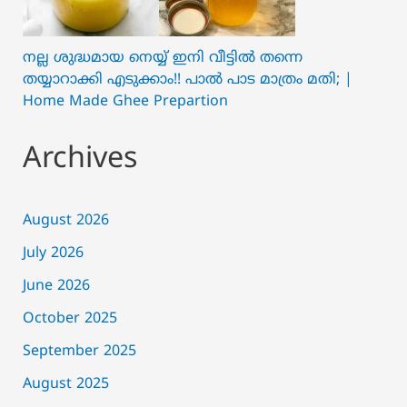
നല്ല ശുദ്ധമായ നെയ്യ് ഇനി വീട്ടിൽ തന്നെ
തയ്യാറാക്കി എടുക്കാം!! പാൽ പാട മാത്രം മതി; |
Home Made Ghee Prepartion
Archives
August 2026
July 2026
June 2026
October 2025
September 2025
August 2025