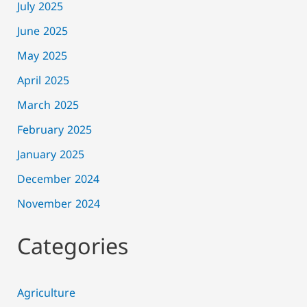
July 2025
June 2025
May 2025
April 2025
March 2025
February 2025
January 2025
December 2024
November 2024
Categories
Agriculture