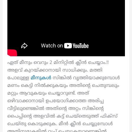
ഏത് മീനും വെറും 2 മിനിറ്റിൽ ക്ലീൻ ചെയ്യാം.!!
അളവ് കുറയ്ക്കാനായി സാധിക്കും. മത്തി
പോലുള്ള
മീനുകൾ
സിങ്കിൽ വൃത്തിയാക്കുമ്പോൾ
മണം കെട്ടി നിൽക്കുകയും അതിന്റെ ചെതുമ്പലും
മറ്റും ആവുകയും ചെയ്യാറുണ്ട്. അത്
ഒഴിവാക്കാനായി ഉപയോഗിക്കാത്ത അരിപ്പ
വീട്ടിലുണ്ടെങ്കിൽ അതിന്റെ അറ്റം സിങ്കിന്റെ
പൈപ്പിന്റെ അളവിൽ കട്ട് ചെയ്തെടുത്ത് ഫിക്സ്
ചെയ്തു കൊടുക്കുക. മീൻ ക്ലീൻ ചെയ്യുമ്പോൾ
അതിനുമുകളിൽ വച്ച് ചെയ്യുകയാണെങ്കിൽ