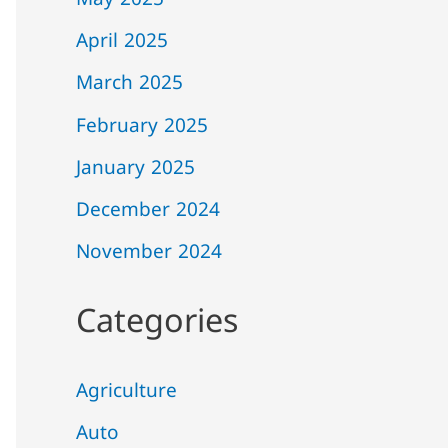
May 2025
April 2025
March 2025
February 2025
January 2025
December 2024
November 2024
Categories
Agriculture
Auto