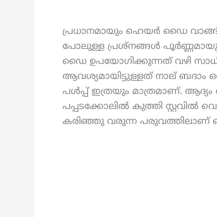
പ്രധാനമായും ഹെയർ ഡൈ വാങ്ങി
പോലുള്ള പ്രശ്നങ്ങൾ പൂർണ്ണമായ
ഡൈ ഉപയോഗിക്കുന്നത് വഴി സാധി
ആവശ്യമായിട്ടുള്ളത് നാല് ബദാം
പൾപ്പ് ഇത്രയും മാത്രമാണ്. ആദ്യ
പപ്പടക്കോലിൽ കുത്തി സ്റ്റവിൽ വെച്
കരിഞ്ഞു വരുന്ന പരുവത്തിലാണ് ബ