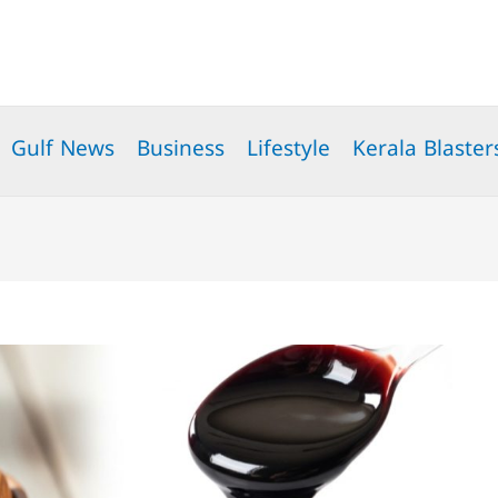
Gulf News
Business
Lifestyle
Kerala Blaster