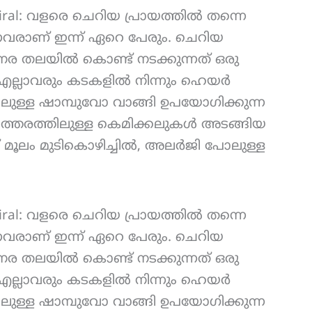
viral: വളരെ ചെറിയ പ്രായത്തിൽ തന്നെ
ന്നവരാണ് ഇന്ന് ഏറെ പേരും. ചെറിയ
നര തലയിൽ കൊണ്ട് നടക്കുന്നത് ഒരു
െ എല്ലാവരും കടകളിൽ നിന്നും ഹെയർ
ള്ള ഷാമ്പുവോ വാങ്ങി ഉപയോഗിക്കുന്ന
 ഇത്തരത്തിലുള്ള കെമിക്കലുകൾ അടങ്ങിയ
മൂലം മുടികൊഴിച്ചിൽ, അലർജി പോലുള്ള
viral: വളരെ ചെറിയ പ്രായത്തിൽ തന്നെ
ന്നവരാണ് ഇന്ന് ഏറെ പേരും. ചെറിയ
നര തലയിൽ കൊണ്ട് നടക്കുന്നത് ഒരു
െ എല്ലാവരും കടകളിൽ നിന്നും ഹെയർ
ള്ള ഷാമ്പുവോ വാങ്ങി ഉപയോഗിക്കുന്ന