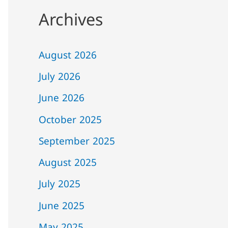
Archives
August 2026
July 2026
June 2026
October 2025
September 2025
August 2025
July 2025
June 2025