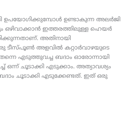
 ഉപയോഗിക്കുമ്പോൾ ഉണ്ടാകുന്ന അലർജി
ും ഒഴിവാക്കാൻ ഇത്തരത്തിലുള്ള ഹെയർ
ക്കുന്നതാണ്. അതിനായി
 ഒരു ടീസ്പൂൺ അളവിൽ കറ്റാർവാഴയുടെ
ം തന്നെ എടുത്തുവച്ച ബദാം ഓരോന്നായി
ച് ഒന്ന് ചൂടാക്കി എടുക്കാം. അത്യാവശ്യം
ദാം ചൂടാക്കി എടുക്കേണ്ടത്. ഇത് ഒരു