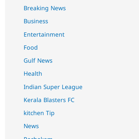
Breaking News
Business
Entertainment
Food
Gulf News
Health
Indian Super League
Kerala Blasters FC
kitchen Tip
News