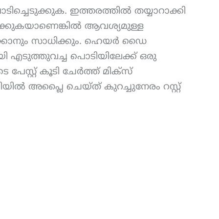
ടിച്ചെടുക്കുക. ഇത്തരത്തിൽ തയ്യാറാക്കി
യ്ക്കുകയാണെങ്കിൽ ആവശ്യമുള്ള
്കാനും സാധിക്കും. ഹെയർ ഡൈ
ായി എടുത്തുവച്ച പൊടിയിലേക്ക് ഒരു
സ്റ്റ് കൂടി ചേർത്ത് മിക്സ്
ിൽ അപ്ലൈ ചെയ്ത് കുറച്ചുനേരം റസ്റ്റ്