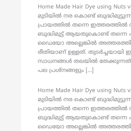
Home Made Hair Dye using Nuts 
മുടിയിൽ നര കൊണ്ട് ബുദ്ധിമുട്ടു
പ്രായത്തിൽ തന്നെ ഇത്തരത്തിൽ 
ബുദ്ധിമുട്ട് ആയതുകൊണ്ട് തന്ന
ഡൈയോ അല്ലെങ്കിൽ അത്തരത്തിലു
രീതിയാണ് ഉള്ളത്. തുടർച്ചയായി
സാധനങ്ങൾ തലയിൽ തേക്കുന്നത് 
പല പ്രശ്നങ്ങളും […]
Home Made Hair Dye using Nuts 
മുടിയിൽ നര കൊണ്ട് ബുദ്ധിമുട്ടു
പ്രായത്തിൽ തന്നെ ഇത്തരത്തിൽ 
ബുദ്ധിമുട്ട് ആയതുകൊണ്ട് തന്ന
ഡൈയോ അല്ലെങ്കിൽ അത്തരത്തിലു