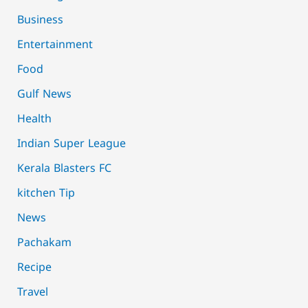
Business
Entertainment
Food
Gulf News
Health
Indian Super League
Kerala Blasters FC
kitchen Tip
News
Pachakam
Recipe
Travel