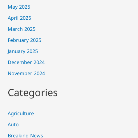
May 2025
April 2025
March 2025
February 2025
January 2025
December 2024
November 2024
Categories
Agriculture
Auto
Breaking News