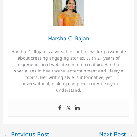
Harsha C. Rajan
Harsha .C. Rajan is a versatile content writer passionate
about creating engaging stories. With 2+ years of
experience in d website content creation. Harsha
specializes in healthcare, entertainment and lifestyle
topics. Her writing style is informative, yet
conversational, making complex content easy to
understand.
←
Previous Post
Next Post
→