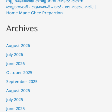
നല്ല ശുദ്ധമായ നെയ്യ് ഇനി വീട്ടിൽ തന്നെ
തയ്യാറാക്കി എടുക്കാം!! പാൽ പാട മാത്രം മതി; |
Home Made Ghee Prepartion
Archives
August 2026
July 2026
June 2026
October 2025
September 2025
August 2025
July 2025
June 2025