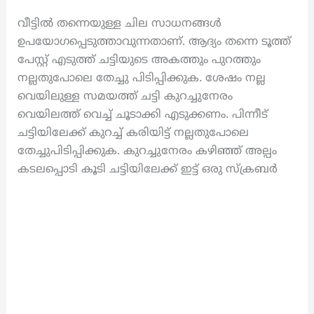
വീട്ടിൽ തന്നെയുള്ള ചില സാധനങ്ങൾ
ഉപയോഗപ്പെടുത്താവുന്നതാണ്. ആദ്യം തന്നെ ടൂത്ത്
പേസ്റ്റ് എടുത്ത് ചട്ടിയുടെ അകത്തും പുറത്തും
നല്ലതുപോലെ തേച്ചു പിടിപ്പിക്കുക. ശേഷം നല്ല
വെയിലുള്ള സമയത്ത് ചട്ടി കുറച്ചുനേരം
വെയിലത്ത് വെച്ച് ചൂടാക്കി എടുക്കണം. പിന്നീട്
ചട്ടിയിലേക്ക് കുറച്ച് കരിയിട്ട് നല്ലതുപോലെ
തേച്ചുപിടിപ്പിക്കുക. കുറച്ചുനേരം കഴിഞ്ഞ് അല്പം
കടലപ്പൊടി കൂടി ചട്ടിയിലേക്ക് ഇട്ട് ഒരു സ്ക്രബർ