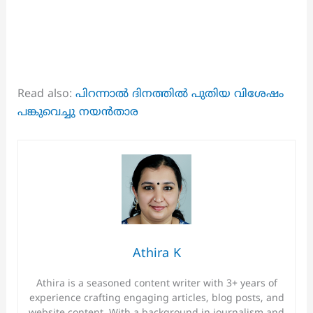
Read also:
പിറന്നാൽ ദിനത്തിൽ പുതിയ വിശേഷം
പങ്കുവെച്ചു നയൻതാര
Athira K
Athira is a seasoned content writer with 3+ years of
experience crafting engaging articles, blog posts, and