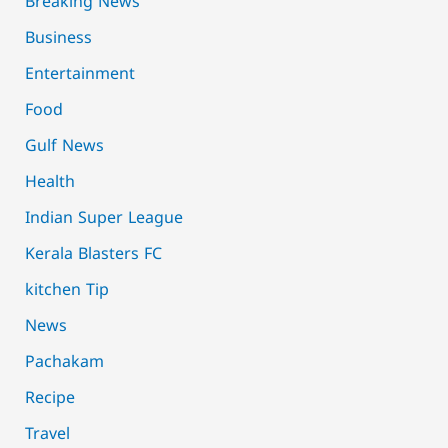
Breaking News
Business
Entertainment
Food
Gulf News
Health
Indian Super League
Kerala Blasters FC
kitchen Tip
News
Pachakam
Recipe
Travel