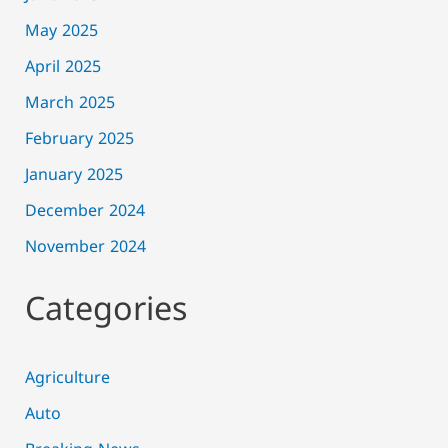
May 2025
April 2025
March 2025
February 2025
January 2025
December 2024
November 2024
Categories
Agriculture
Auto