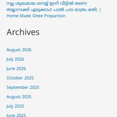
നല്ല ശുദ്ധമായ നെയ്യ് ഇനി വീട്ടിൽ തന്നെ
തയ്യാറാക്കി എടുക്കാം!! പാൽ പാട മാത്രം മതി; |
Home Made Ghee Prepartion
Archives
August 2026
July 2026
June 2026
October 2025
September 2025
August 2025
July 2025
June 2025