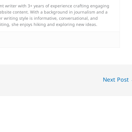
nt writer with 3+ years of experience crafting engaging
website content. With a background in journalism and a
er writing style is informative, conversational, and
iting, she enjoys hiking and exploring new ideas.
Next Post