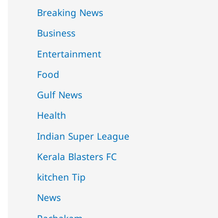
Breaking News
Business
Entertainment
Food
Gulf News
Health
Indian Super League
Kerala Blasters FC
kitchen Tip
News