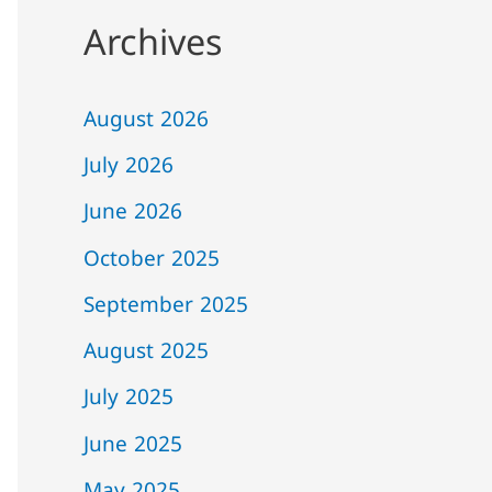
Archives
August 2026
July 2026
June 2026
October 2025
September 2025
August 2025
July 2025
June 2025