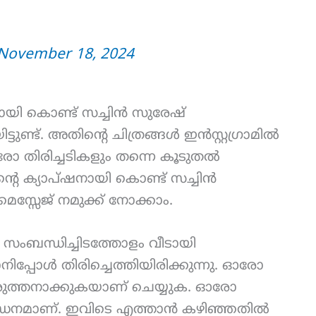
November 18, 2024
നായി കൊണ്ട് സച്ചിൻ സുരേഷ്
്ടുണ്ട്. അതിന്റെ ചിത്രങ്ങൾ ഇൻസ്റ്റഗ്രാമിൽ
. ഓരോ തിരിച്ചടികളും തന്നെ കൂടുതൽ
്റെ ക്യാപ്ഷനായി കൊണ്ട് സച്ചിൻ
 മെസ്സേജ് നമുക്ക് നോക്കാം.
 സംബന്ധിച്ചിടത്തോളം വീടായി
ിപ്പോൾ തിരിച്ചെത്തിയിരിക്കുന്നു. ഓരോ
കരുത്തനാക്കുകയാണ് ചെയ്യുക. ഓരോ
ള ഇന്ധനമാണ്. ഇവിടെ എത്താൻ കഴിഞ്ഞതിൽ