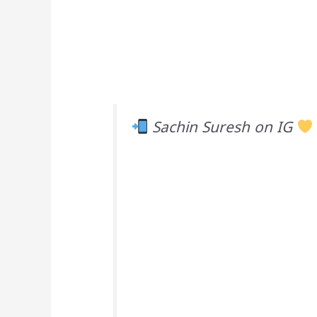
Sachin Suresh on IG