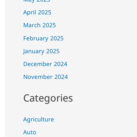
May 2025
April 2025
March 2025
February 2025
January 2025
December 2024
November 2024
Categories
Agriculture
Auto