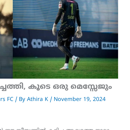
ചെത്തി, കൂടെ ഒരു മെസ്സേജും
ers FC
/ By
Athira K
/
November 19, 2024