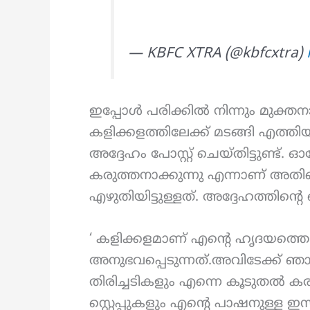
— KBFC XTRA (@kbfcxtra)
ഇപ്പോൾ പരിക്കിൽ നിന്നും മുക്ത
കളിക്കളത്തിലേക്ക് മടങ്ങി എത്തിയിട
അദ്ദേഹം പോസ്റ്റ് ചെയ്തിട്ടുണ്ട്
കരുത്തനാക്കുന്നു എന്നാണ് അതിന
എഴുതിയിട്ടുള്ളത്. അദ്ദേഹത്തിന്റെ
‘ കളിക്കളമാണ് എന്റെ ഹൃദയത്തെ
അനുഭവപ്പെടുന്നത്.അവിടേക്ക് ഞാന
തിരിച്ചടികളും എന്നെ കൂടുതൽ 
സ്റ്റെപ്പുകളും എന്റെ പാഷനുള്