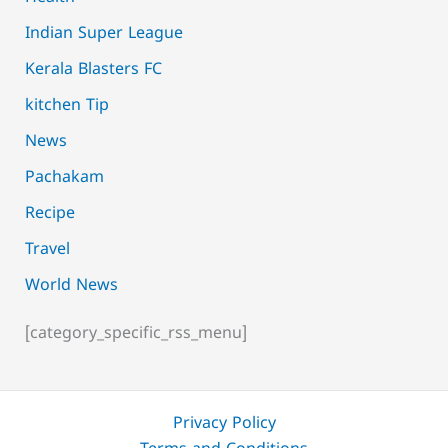
Indian Super League
Kerala Blasters FC
kitchen Tip
News
Pachakam
Recipe
Travel
World News
[category_specific_rss_menu]
Privacy Policy