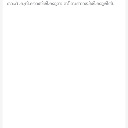
ഓഫ് കളിക്കാതിരിക്കുന്ന സീസണായിരിക്കുമിത്.