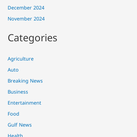
December 2024
November 2024
Categories
Agriculture
Auto
Breaking News
Business
Entertainment
Food
Gulf News
Health