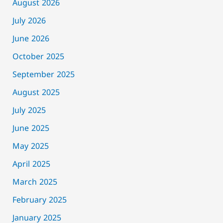
August 2026
July 2026
June 2026
October 2025
September 2025
August 2025
July 2025
June 2025
May 2025
April 2025
March 2025
February 2025
January 2025