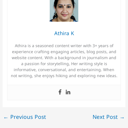
Athira K
Athira is a seasoned content writer with 3+ years of
experience crafting engaging articles, blog posts, and
website content. With a background in journalism and
a passion for storytelling, Her writing style is
informative, conversational, and entertaining. When
not writing, she enjoys hiking and exploring new ideas.
←
Previous Post
Next Post
→