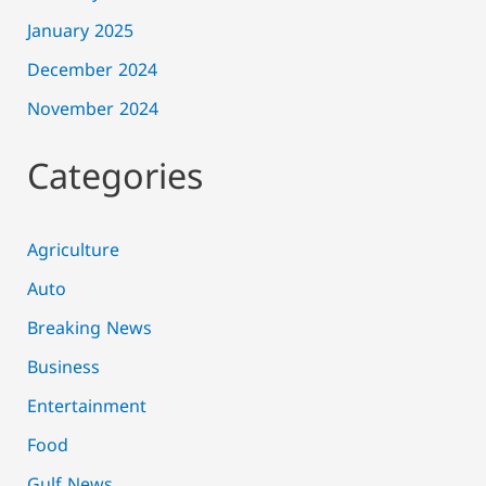
January 2025
December 2024
November 2024
Categories
Agriculture
Auto
Breaking News
Business
Entertainment
Food