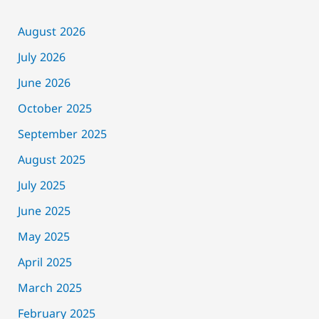
August 2026
July 2026
June 2026
October 2025
September 2025
August 2025
July 2025
June 2025
May 2025
April 2025
March 2025
February 2025