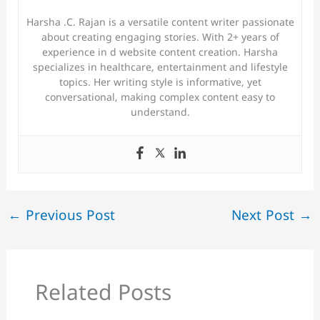
Harsha .C. Rajan is a versatile content writer passionate
about creating engaging stories. With 2+ years of
experience in d website content creation. Harsha
specializes in healthcare, entertainment and lifestyle
topics. Her writing style is informative, yet
conversational, making complex content easy to
understand.
←
Previous Post
Next Post
→
Related Posts