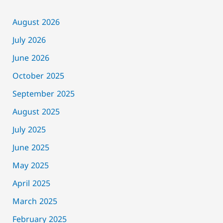
August 2026
July 2026
June 2026
October 2025
September 2025
August 2025
July 2025
June 2025
May 2025
April 2025
March 2025
February 2025