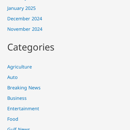
January 2025
December 2024
November 2024
Categories
Agriculture
Auto
Breaking News
Business
Entertainment
Food