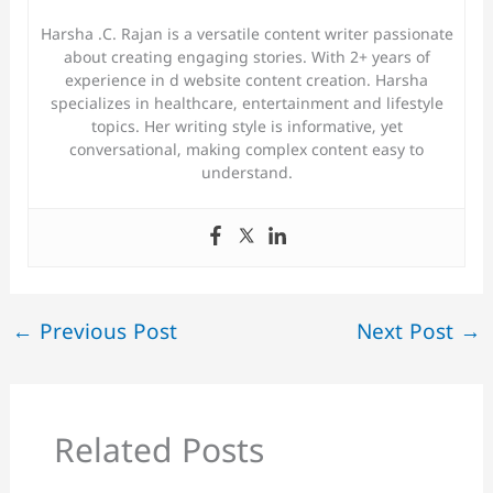
Harsha .C. Rajan is a versatile content writer passionate
about creating engaging stories. With 2+ years of
experience in d website content creation. Harsha
specializes in healthcare, entertainment and lifestyle
topics. Her writing style is informative, yet
conversational, making complex content easy to
understand.
←
Previous Post
Next Post
→
Related Posts