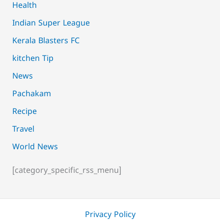
Health
Indian Super League
Kerala Blasters FC
kitchen Tip
News
Pachakam
Recipe
Travel
World News
[category_specific_rss_menu]
Privacy Policy