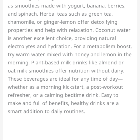
as smoothies made with yogurt, banana, berries,
and spinach. Herbal teas such as green tea,
chamomile, or ginger-lemon offer detoxifying
properties and help with relaxation. Coconut water
is another excellent choice, providing natural
electrolytes and hydration. For a metabolism boost,
try warm water mixed with honey and lemon in the
morning. Plant-based milk drinks like almond or
oat milk smoothies offer nutrition without dairy.
These beverages are ideal for any time of day—
whether as a morning kickstart, a post-workout
refresher, or a calming bedtime drink. Easy to
make and full of benefits, healthy drinks are a
smart addition to daily routines.