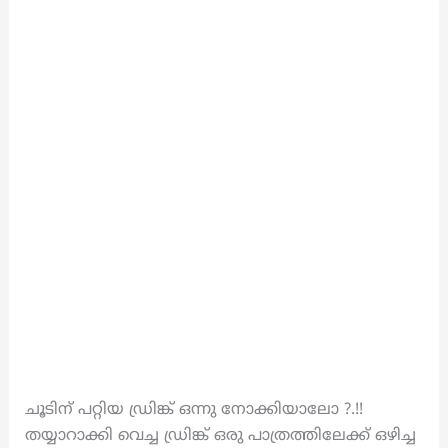
ചൂടിന് പറ്റിയ ഡ്രിങ്ക് ഒന്നു നോക്കിയാലോ ?.!!
തയ്യാറാക്കി വെച്ച ഡ്രിങ്ക് ഒരു പാത്രത്തിലേക്ക് ഒഴിച്ച