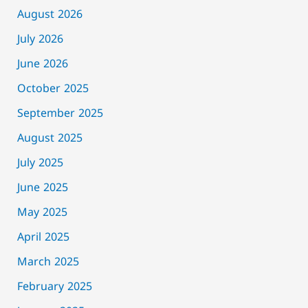
August 2026
July 2026
June 2026
October 2025
September 2025
August 2025
July 2025
June 2025
May 2025
April 2025
March 2025
February 2025