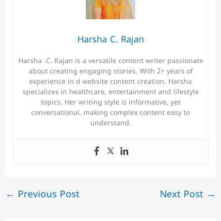
Harsha C. Rajan
Harsha .C. Rajan is a versatile content writer passionate
about creating engaging stories. With 2+ years of
experience in d website content creation. Harsha
specializes in healthcare, entertainment and lifestyle
topics. Her writing style is informative, yet
conversational, making complex content easy to
understand.
←
Previous Post
Next Post
→