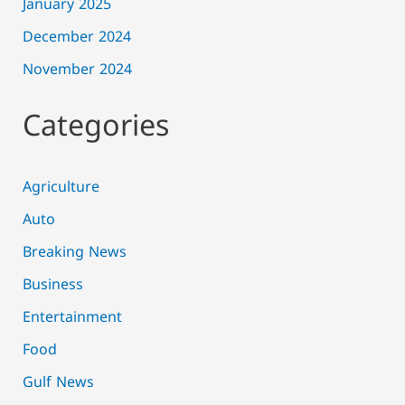
January 2025
December 2024
November 2024
Categories
Agriculture
Auto
Breaking News
Business
Entertainment
Food
Gulf News